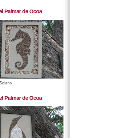
el Palmar de Ocoa
Solano
el Palmar de Ocoa