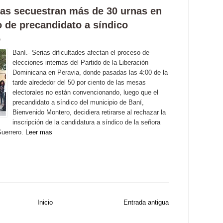
tas secuestran más de 30 urnas en
o de precandidato a síndico
o
Baní.- Serias dificultades afectan el proceso de
elecciones internas del Partido de la Liberación
Dominicana en Peravia, donde pasadas las 4:00 de la
tarde alrededor del 50 por ciento de las mesas
electorales no están convencionando, luego que el
precandidato a síndico del municipio de Baní,
Bienvenido Montero, decidiera retirarse al rechazar la
inscripción de la candidatura a síndico de la señora
Guerrero.
Leer mas
Inicio
Entrada antigua