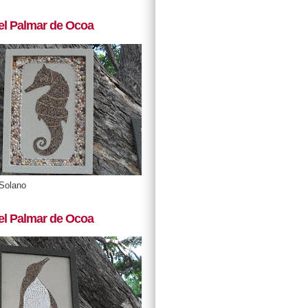
el Palmar de Ocoa
Solano
el Palmar de Ocoa