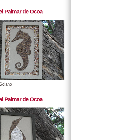
el Palmar de Ocoa
Solano
el Palmar de Ocoa