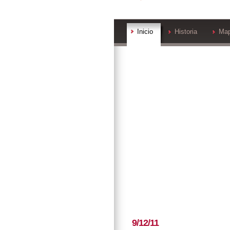
Inicio
Historia
Ma
9/12/11