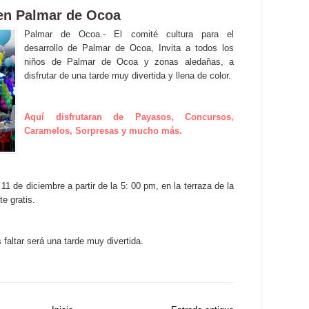
 en Palmar de Ocoa
Palmar de Ocoa.- El comité cultura para el
desarrollo de Palmar de Ocoa, Invita a todos los
niños de Palmar de Ocoa y zonas aledañas, a
disfrutar de una tarde muy divertida y llena de color.
Aquí disfrutaran de Payasos, Concursos,
Caramelos, Sorpresas y mucho más.
11 de diciembre a partir de la 5: 00 pm, en la terraza de la
e gratis.
faltar será una tarde muy divertida.