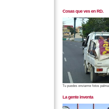
Cosas que ves en RD.
Tu puedes enviarme fotos palm
La gente inventa