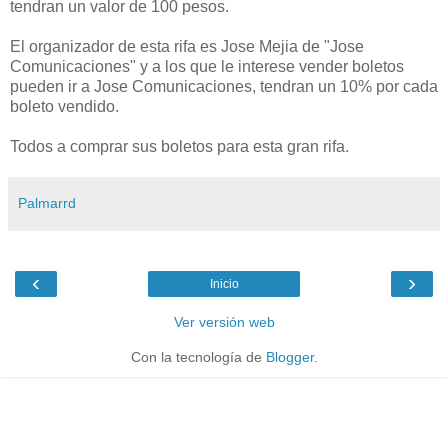
tendran un valor de 100 pesos.
El organizador de esta rifa es Jose Mejia de "Jose
Comunicaciones" y a los que le interese vender boletos
pueden ir a Jose Comunicaciones, tendran un 10% por cada
boleto vendido.
Todos a comprar sus boletos para esta gran rifa.
Palmarrd
‹
›
Inicio
Ver versión web
Con la tecnología de
Blogger
.