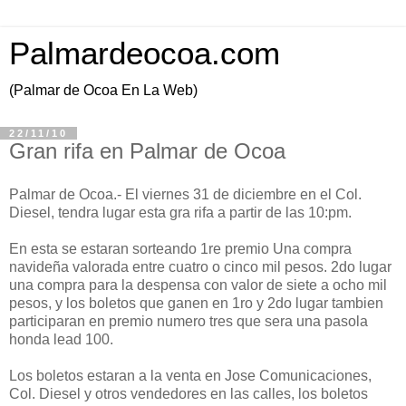
Palmardeocoa.com
(Palmar de Ocoa En La Web)
22/11/10
Gran rifa en Palmar de Ocoa
Palmar de Ocoa.- El viernes 31 de diciembre en el Col.
Diesel, tendra lugar esta gra rifa a partir de las 10:pm.
En esta se estaran sorteando 1re premio Una compra
navideña valorada entre cuatro o cinco mil pesos. 2do lugar
una compra para la despensa con valor de siete a ocho mil
pesos, y los boletos que ganen en 1ro y 2do lugar tambien
participaran en premio numero tres que sera una pasola
honda lead 100.
Los boletos estaran a la venta en Jose Comunicaciones,
Col. Diesel y otros vendedores en las calles, los boletos