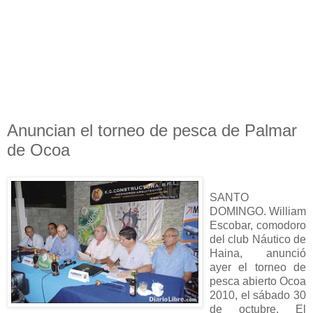
Anuncian el torneo de pesca de Palmar
de Ocoa
SANTO
DOMINGO. William
Escobar, comodoro
del club Náutico de
Haina, anunció
ayer el torneo de
pesca abierto Ocoa
2010, el sábado 30
de octubre. El