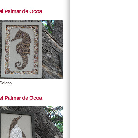
el Palmar de Ocoa
Solano
el Palmar de Ocoa