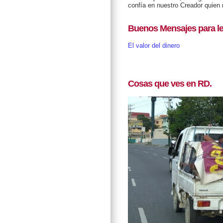
confía en nuestro Creador quien
Buenos Mensajes para le
El valor del dinero
Cosas que ves en RD.