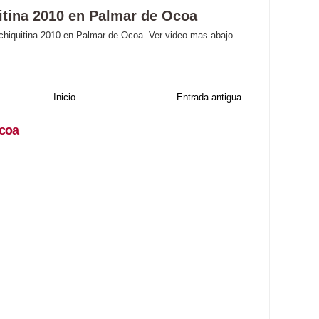
itina 2010 en Palmar de Ocoa
chiquitina 2010 en Palmar de Ocoa. Ver video mas abajo
Inicio
Entrada antigua
coa