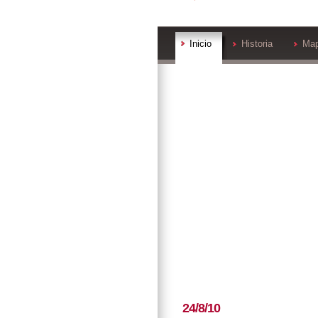
Inicio
Historia
Ma
24/8/10