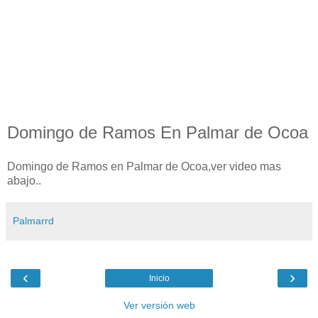
Domingo de Ramos En Palmar de Ocoa
Domingo de Ramos en Palmar de Ocoa,ver video mas
abajo..
Palmarrd
‹
›
Inicio
Ver versión web