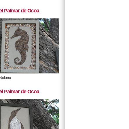
el Palmar de Ocoa
Solano
el Palmar de Ocoa