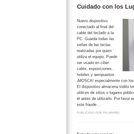
Cuidado con los Lug
Nuevo dispositivo
conectado al final del
cable del teclado a la
PC. Guarda todas las
señas de las teclas
realizadas por quien
utiliza el equipo. Puede
ser usado en ciber
cafés, exposiciones,
hoteles y aeropuertos.
¡MOSCA! especialmente con los qu
El dispositivo almacena todito to
utilices de sitios o lugares públ
él antes de utilizarlo. Por favor
este fraude....
PUBLICADO POR
PALMARRD