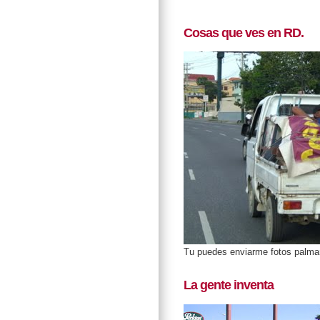
Cosas que ves en RD.
Tu puedes enviarme fotos palm
La gente inventa