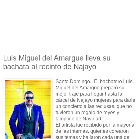
Luis Miguel del Amargue lleva su
bachata al recinto de Najayo
Santo Domingo.- El bachatero Luis
Miguel del Amargue preparó su
mejor traje para llegar hasta la
cárcel de Najayo mujeres para darle
un concierto a las reclusas, que no
tuvieron un regalo de reyes y
tampoco de Navidad.
El artista fue recibido por la mayoría
de las internas, quienes corearon
sus temas y bailaron cada una de