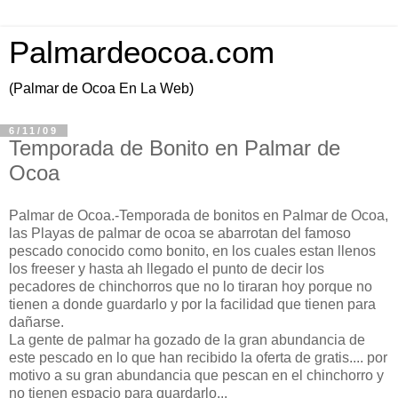
Palmardeocoa.com
(Palmar de Ocoa En La Web)
6/11/09
Temporada de Bonito en Palmar de
Ocoa
Palmar de Ocoa.-Temporada de bonitos en Palmar de Ocoa,
las Playas de palmar de ocoa se abarrotan del famoso
pescado conocido como bonito, en los cuales estan llenos
los freeser y hasta ah llegado el punto de decir los
pecadores de chinchorros que no lo tiraran hoy porque no
tienen a donde guardarlo y por la facilidad que tienen para
dañarse.
La gente de palmar ha gozado de la gran abundancia de
este pescado en lo que han recibido la oferta de gratis.... por
motivo a su gran abundancia que pescan en el chinchorro y
no tienen espacio para guardarlo...