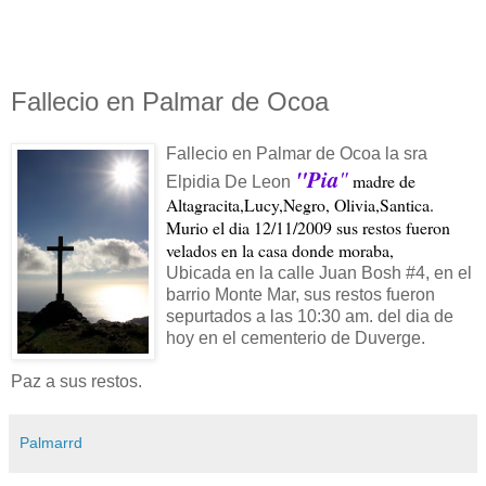
Fallecio en Palmar de Ocoa
Fallecio en Palmar de Ocoa la sra
"Pia
"
madre de
Elpidia De Leon
Altagracita,Lucy,Negro, Olivia,Santica.
Murio el dia 12/11/2009 sus restos fueron
velados en la casa donde moraba,
Ubicada en la calle Juan Bosh #4, en el
barrio Monte Mar, sus restos fueron
sepurtados a las 10:30 am. del dia de
hoy en el cementerio de Duverge.
Paz a sus restos.
Palmarrd