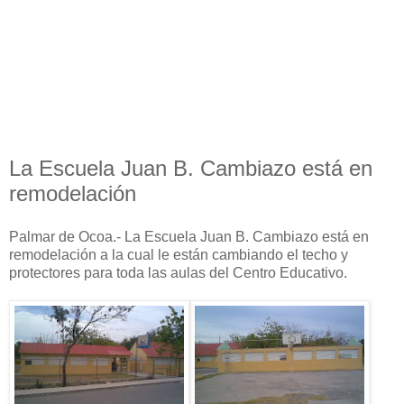
La Escuela Juan B. Cambiazo está en
remodelación
Palmar de Ocoa.- La Escuela Juan B. Cambiazo está en
remodelación a la cual le están cambiando el techo y
protectores para toda las aulas del Centro Educativo.