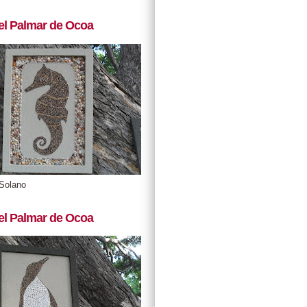
el Palmar de Ocoa
Solano
el Palmar de Ocoa