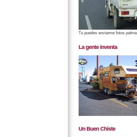
Tu puedes enviarme fotos palm
La gente inventa
Un Buen Chiste