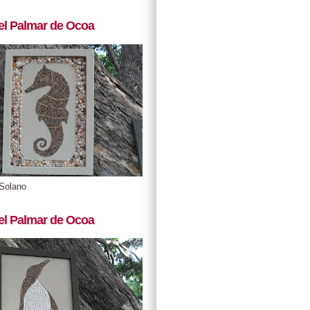
el Palmar de Ocoa
Solano
el Palmar de Ocoa