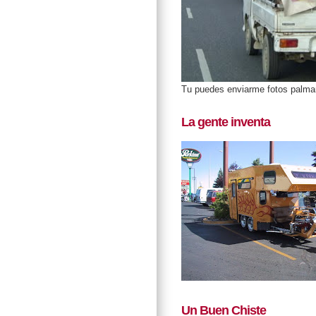
Tu puedes enviarme fotos palm
La gente inventa
Un Buen Chiste