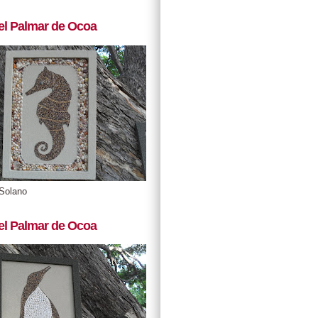
el Palmar de Ocoa
Solano
el Palmar de Ocoa